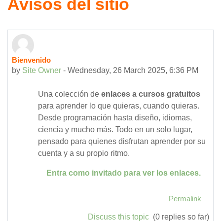
Avisos del sitio
Bienvenido
by
Site Owner
-
Wednesday, 26 March 2025, 6:36 PM
Una colección de
enlaces a cursos gratuitos
para aprender lo que quieras, cuando quieras.
Desde programación hasta diseño, idiomas,
ciencia y mucho más. Todo en un solo lugar,
pensado para quienes disfrutan aprender por su
cuenta y a su propio ritmo.
Entra como invitado para ver los enlaces.
Permalink
Discuss this topic
(0 replies so far)