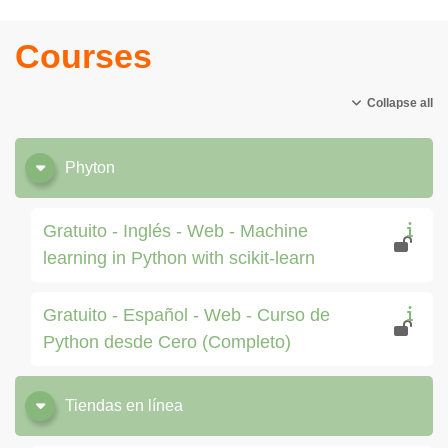
Courses
Collapse all
Phyton
Gratuito - Inglés - Web - Machine
learning in Python with scikit-learn
Gratuito - Español - Web - Curso de
Python desde Cero (Completo)
Tiendas en línea