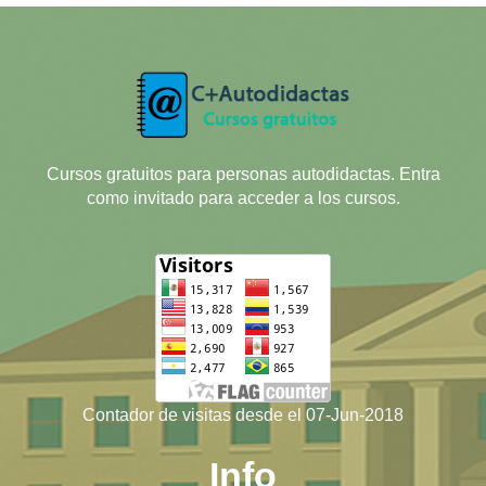
Cursos gratuitos para personas autodidactas. Entra
como invitado para acceder a los cursos.
Contador de visitas desde el 07-Jun-2018
Info