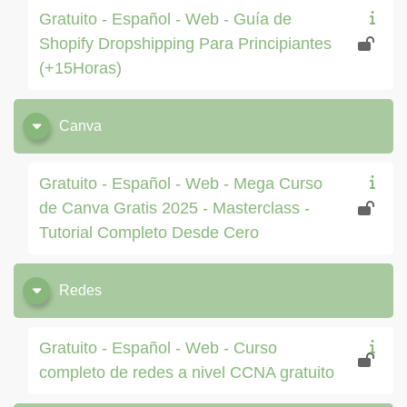
Gratuito - Español - Web - Guía de
Shopify Dropshipping Para Principiantes
(+15Horas)
Canva
Gratuito - Español - Web - Mega Curso
de Canva Gratis 2025 - Masterclass -
Tutorial Completo Desde Cero
Redes
Gratuito - Español - Web - Curso
completo de redes a nivel CCNA gratuito