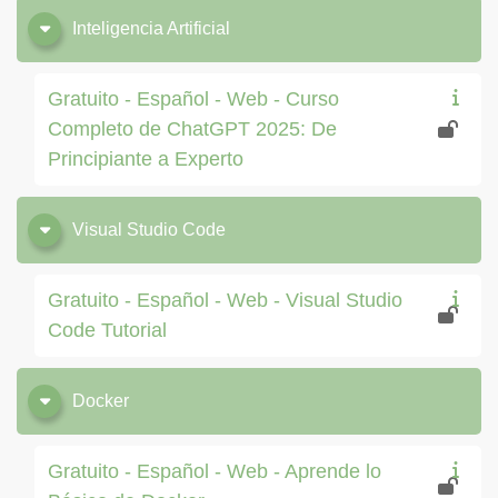
Inteligencia Artificial
Gratuito - Español - Web - Curso
Completo de ChatGPT 2025: De
Principiante a Experto
Visual Studio Code
Gratuito - Español - Web - Visual Studio
Code Tutorial
Docker
Gratuito - Español - Web - Aprende lo