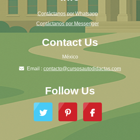
Contáctanos por Whatsapp
Contáctanos por Messenger
Contact Us
México
Email :
contacto@cursosautodidactas.com
Follow Us