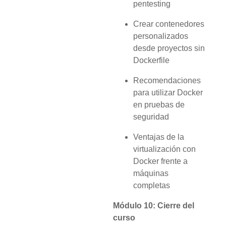
pentesting
Crear contenedores
personalizados
desde proyectos sin
Dockerfile
Recomendaciones
para utilizar Docker
en pruebas de
seguridad
Ventajas de la
virtualización con
Docker frente a
máquinas
completas
Módulo 10: Cierre del
curso