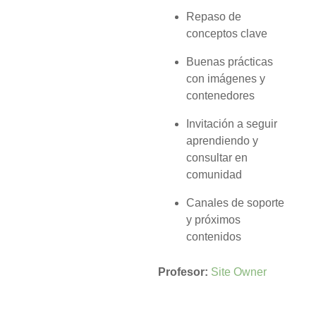
Repaso de
conceptos clave
Buenas prácticas
con imágenes y
contenedores
Invitación a seguir
aprendiendo y
consultar en
comunidad
Canales de soporte
y próximos
contenidos
Profesor:
Site Owner