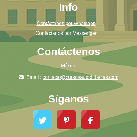
Info
Contáctanos por Whatsapp
Contáctanos por Messenger
Contáctenos
México
Email :
contacto@cursosautodidactas.com
Síganos