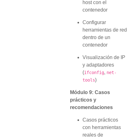
host con el
contenedor
Configurar
herramientas de red
dentro de un
contenedor
Visualización de IP
y adaptadores
(
,
ifconfig
net-
)
tools
Módulo 9: Casos
prácticos y
recomendaciones
Casos prácticos
con herramientas
reales de