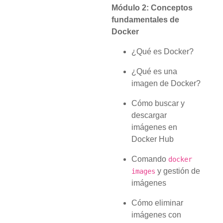
Módulo 2: Conceptos
fundamentales de
Docker
¿Qué es Docker?
¿Qué es una
imagen de Docker?
Cómo buscar y
descargar
imágenes en
Docker Hub
Comando
docker
y gestión de
images
imágenes
Cómo eliminar
imágenes con