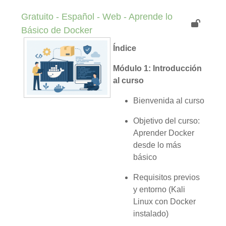
Gratuito - Español - Web - Aprende lo
Básico de Docker
Índice
Módulo 1: Introducción
al curso
Bienvenida al curso
Objetivo del curso:
Aprender Docker
desde lo más
básico
Requisitos previos
y entorno (Kali
Linux con Docker
instalado)