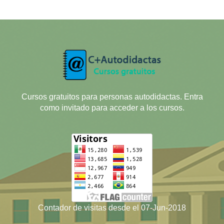
Cursos gratuitos para personas autodidactas. Entra
como invitado para acceder a los cursos.
Contador de visitas desde el 07-Jun-2018