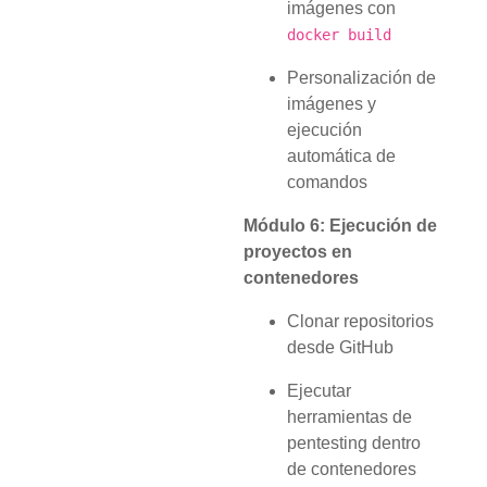
imágenes con
docker build
Personalización de
imágenes y
ejecución
automática de
comandos
Módulo 6: Ejecución de
proyectos en
contenedores
Clonar repositorios
desde GitHub
Ejecutar
herramientas de
pentesting dentro
de contenedores