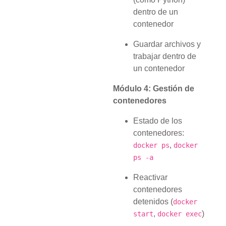
dentro de un
contenedor
Guardar archivos y
trabajar dentro de
un contenedor
Módulo 4: Gestión de
contenedores
Estado de los
contenedores:
,
docker ps
docker
ps -a
Reactivar
contenedores
detenidos (
docker
,
)
start
docker exec