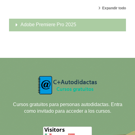
Expandir todo
Adobe Premiere Pro 2025
Cursos gratuitos para personas autodidactas. Entra
como invitado para acceder a los cursos.