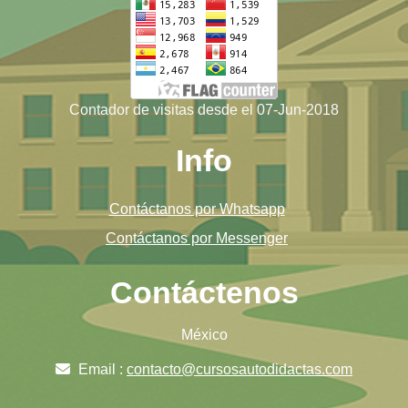
Contador de visitas desde el 07-Jun-2018
Info
Contáctanos por Whatsapp
Contáctanos por Messenger
Contáctenos
México
Email :
contacto@cursosautodidactas.com