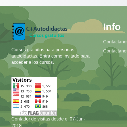
Info
Contáctano
Cursos gratuitos para personas
Contáctano
autodidactas. Entra como invitado para
acceder a los cursos.
Contador de visitas desde el 07-Jun-
2018