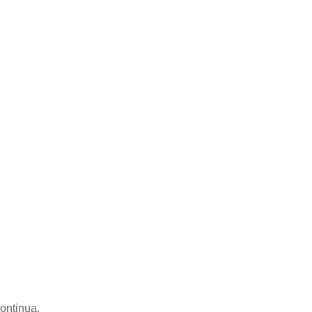
ontinua.