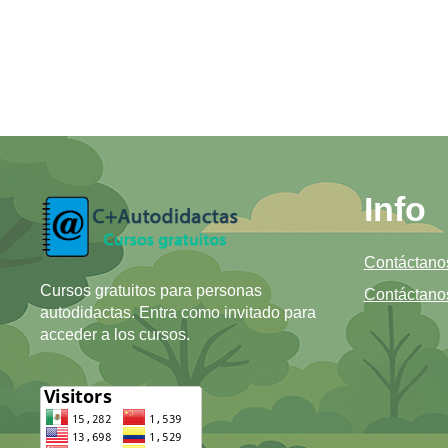
Info
Contáctano
Cursos gratuitos para personas
Contáctano
autodidactas. Entra como invitado para
acceder a los cursos.