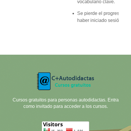
vocabulario clave.
Se pierde el progreso: as
haber iniciado sesión.
Cursos gratuitos para personas autodidactas. Entra
como invitado para acceder a los cursos.