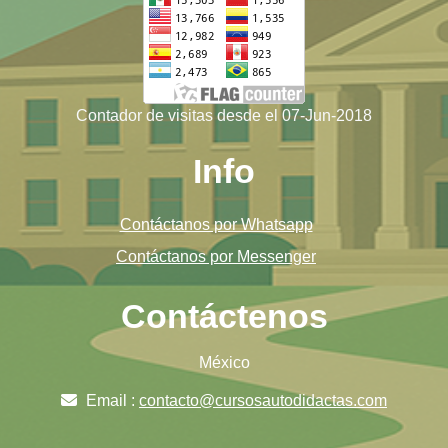
Contador de visitas desde el 07-Jun-2018
Info
Contáctanos por Whatsapp
Contáctanos por Messenger
Contáctenos
México
Email :
contacto@cursosautodidactas.com