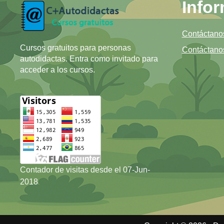
Info
Contáctano
Cursos gratuitos para personas
Contáctano
autodidactas. Entra como invitado para
acceder a los cursos.
Contador de visitas desde el 07-Jun-
2018